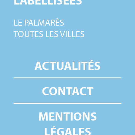
LE PALMARÈS
TOUTES LES VILLES
ACTUALITÉS
CONTACT
MENTIONS
LÉGALES