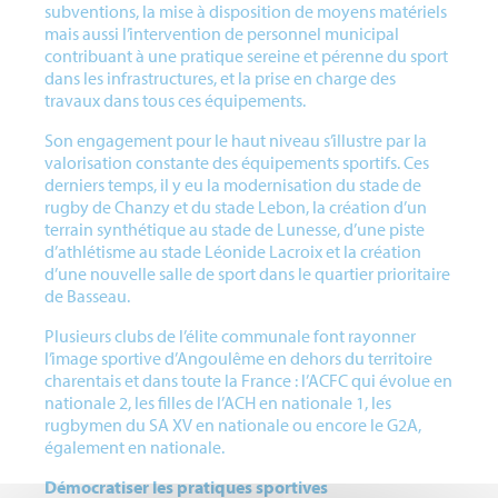
subventions, la mise à disposition de moyens matériels
mais aussi l’intervention de personnel municipal
contribuant à une pratique sereine et pérenne du sport
dans les infrastructures, et la prise en charge des
travaux dans tous ces équipements.
Son engagement pour le haut niveau s’illustre par la
valorisation constante des équipements sportifs. Ces
derniers temps, il y eu la modernisation du stade de
rugby de Chanzy et du stade Lebon, la création d’un
terrain synthétique au stade de Lunesse, d’une piste
d’athlétisme au stade Léonide Lacroix et la création
d’une nouvelle salle de sport dans le quartier prioritaire
de Basseau.
Plusieurs clubs de l’élite communale font rayonner
l’image sportive d’Angoulême en dehors du territoire
charentais et dans toute la France : l’ACFC qui évolue en
nationale 2, les filles de l’ACH en nationale 1, les
rugbymen du SA XV en nationale ou encore le G2A,
également en nationale.
Démocratiser les pratiques sportives