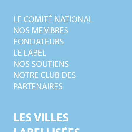
LE COMITÉ NATIONAL
NOS MEMBRES
FONDATEURS
LE LABEL
NOS SOUTIENS
NOTRE CLUB DES
PARTENAIRES
LES VILLES
LABELLISÉES