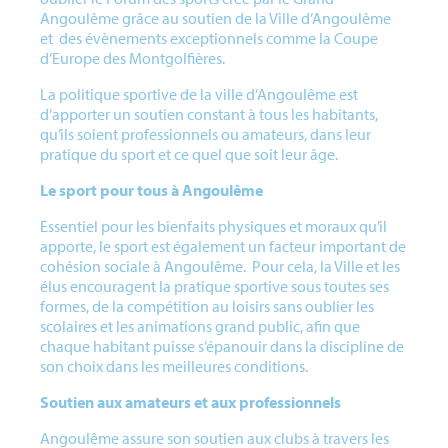
Angoulême grâce au soutien de la Ville d’Angoulême
et des évènements exceptionnels comme la Coupe
d’Europe des Montgolfières.
La politique sportive de la ville d’Angoulême est
d’apporter un soutien constant à tous les habitants,
qu’ils soient professionnels ou amateurs, dans leur
pratique du sport et ce quel que soit leur âge.
Le sport pour tous à Angoulême
Essentiel pour les bienfaits physiques et moraux qu’il
apporte, le sport est également un facteur important de
cohésion sociale à Angoulême. Pour cela, la Ville et les
élus encouragent la pratique sportive sous toutes ses
formes, de la compétition au loisirs sans oublier les
scolaires et les animations grand public, afin que
chaque habitant puisse s’épanouir dans la discipline de
son choix dans les meilleures conditions.
Soutien aux amateurs et aux professionnels
Angoulême assure son soutien aux clubs à travers les