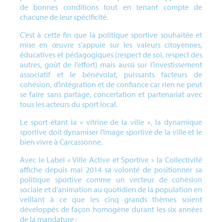
de bonnes conditions tout en tenant compte de
chacune de leur spécificité.
C’est à cette fin que la politique sportive souhaitée et
mise en œuvre s’appuie sur les valeurs citoyennes,
éducatives et pédagogiques (respect de soi, respect des
autres, goût de l’effort) mais aussi sur l’investissement
associatif et le bénévolat, puissants facteurs de
cohésion, d’intégration et de confiance car rien ne peut
se faire sans partage, concertation et partenariat avec
tous les acteurs du sport local.
Le sport étant la « vitrine de la ville », la dynamique
sportive doit dynamiser l’image sportive de la ville et le
bien vivre à Carcassonne.
Avec le Label « Ville Active et Sportive » la Collectivité
affiche depuis mai 2014 sa volonté de positionner sa
politique sportive comme un vecteur de cohésion
sociale et d’animation au quotidien de la population en
veillant à ce que les cinq grands thèmes soient
développés de façon homogène durant les six années
de la mandature :