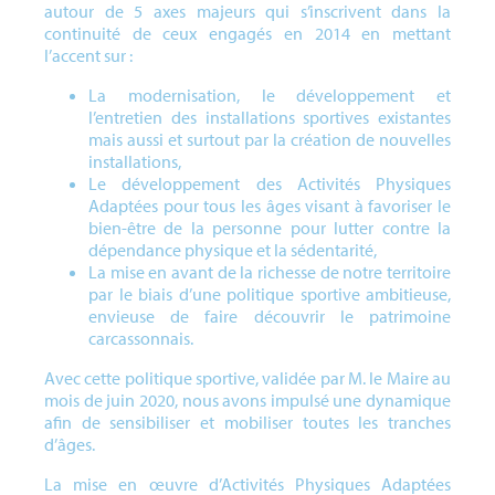
autour de 5 axes majeurs qui s’inscrivent dans la
continuité de ceux engagés en 2014 en mettant
l’accent sur :
La modernisation, le développement et
l’entretien des installations sportives existantes
mais aussi et surtout par la création de nouvelles
installations,
Le développement des Activités Physiques
Adaptées pour tous les âges visant à favoriser le
bien-être de la personne pour lutter contre la
dépendance physique et la sédentarité,
La mise en avant de la richesse de notre territoire
par le biais d’une politique sportive ambitieuse,
envieuse de faire découvrir le patrimoine
carcassonnais.
Avec cette politique sportive, validée par M. le Maire au
mois de juin 2020, nous avons impulsé une dynamique
afin de sensibiliser et mobiliser toutes les tranches
d’âges.
La mise en œuvre d’Activités Physiques Adaptées