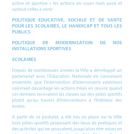
active et sportive » les actions en cours mais aussi et
surtout celles à venir
POLITIQUE EDUCATIVE, SOCIALE ET DE SANTE
POUR LES SCOLAIRES, LE HANDICAP ET TOUS LES
PUBLICS
POLITIQUE DE MODERNISATION DE NOS
INSTALLATIONS SPORTIVES
SCOLAIRES
Depuis de nombreuses années la Ville a développé un
partenariat avec l’Education Nationale en convenant
ensemble, que l’intervention d’intervenants extérieurs
valorisait davantage les actions mises en œuvre quand
ces derniers recevaient les classes sur des pôles sportifs
plutôt qu’au travers d’interventions à l’intérieur des
écoles.
A partir de ce postulat, a été mis en place sur la Ville
trois pôles sportifs proposant des lieux de pratiques et
des activités qui ne pouvaient, jusqu’alors être mises en