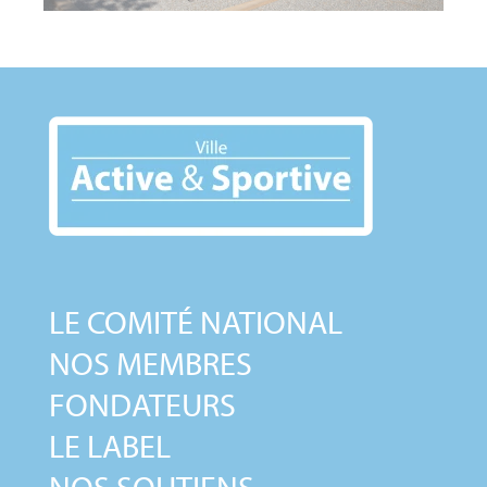
LE COMITÉ NATIONAL
NOS MEMBRES
FONDATEURS
LE LABEL