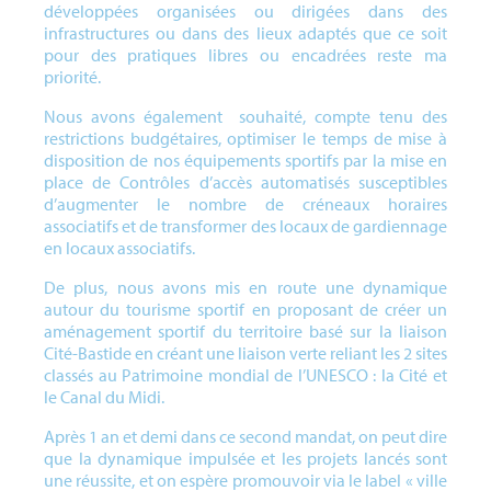
développées organisées ou dirigées dans des
infrastructures ou dans des lieux adaptés que ce soit
pour des pratiques libres ou encadrées reste ma
priorité.
Nous avons également souhaité, compte tenu des
restrictions budgétaires, optimiser le temps de mise à
disposition de nos équipements sportifs par la mise en
place de Contrôles d’accès automatisés susceptibles
d’augmenter le nombre de créneaux horaires
associatifs et de transformer des locaux de gardiennage
en locaux associatifs.
De plus, nous avons mis en route une dynamique
autour du tourisme sportif en proposant de créer un
aménagement sportif du territoire basé sur la liaison
Cité-Bastide en créant une liaison verte reliant les 2 sites
classés au Patrimoine mondial de l’UNESCO : la Cité et
le Canal du Midi.
Après 1 an et demi dans ce second mandat, on peut dire
que la dynamique impulsée et les projets lancés sont
une réussite, et on espère promouvoir via le label « ville