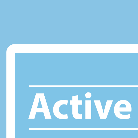
Panneau de gestion des cookies
CARCASSONNE