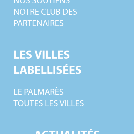
NOS SOUTIENS
NOTRE CLUB DES
PARTENAIRES
LES VILLES
LABELLISÉES
LE PALMARÈS
TOUTES LES VILLES