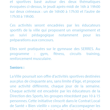
et sportives basé autour des deux thématiques
évoquées ci-dessus, le jeudi après-midi de 16h à 19h00
sur deux créneaux : un de 16h00 à 17h30 et l’autre de
17h30 à 19h00.
Ces activités seront encadrées par les éducateurs
sportifs de la ville qui proposent un enseignement et
un suivi pédagogique notamment pour les
préparations aux concours.
Elles sont pratiquées sur le gymnase des SERRES. Au
programme : gym, fitness, circuits training,
renforcement musculaire.
Seniors :
La Ville poursuit son offre d’activités sportives destinées
aux plus de cinquante ans, sans limite d’âge, et propose
une activité différente, chaque jour de la semaine.
Chaque activité est encadrée par les éducateurs de la
Direction des Sports, les groupes n’excédant pas 10 à 15
personnes. Cette initiative s’inscrit dans le Contrat Local
de Santé « Bien vieillir » conçu afin d’accompagner les