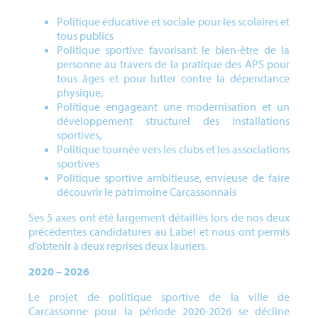
Politique éducative et sociale pour les scolaires et
tous publics
Politique sportive favorisant le bien-être de la
personne au travers de la pratique des APS pour
tous âges et pour lutter contre la dépendance
physique,
Politique engageant une modernisation et un
développement structurel des installations
sportives,
Politique tournée vers les clubs et les associations
sportives
Politique sportive ambitieuse, envieuse de faire
découvrir le patrimoine Carcassonnais
Ses 5 axes ont été largement détaillés lors de nos deux
précédentes candidatures au Label et nous ont permis
d’obtenir à deux reprises deux lauriers.
2020 – 2026
Le projet de politique sportive de la ville de
Carcassonne pour la période 2020-2026 se décline