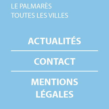
LE PALMARÈS
TOUTES LES VILLES
ACTUALITÉS
CONTACT
MENTIONS
LÉGALES