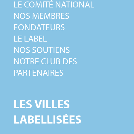
LE COMITÉ NATIONAL
NOS MEMBRES
FONDATEURS
LE LABEL
NOS SOUTIENS
NOTRE CLUB DES
PARTENAIRES
LES VILLES
LABELLISÉES