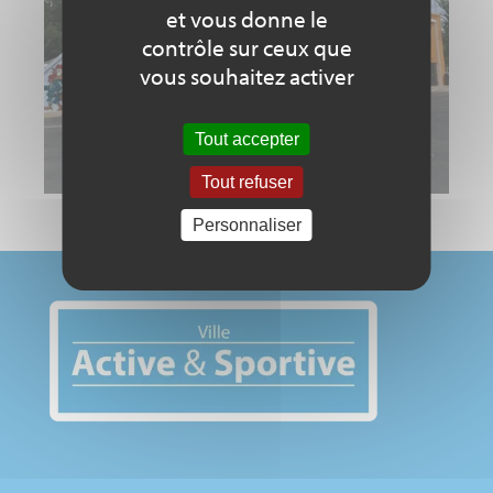
et vous donne le
contrôle sur ceux que
vous souhaitez activer
Tout accepter
Tout refuser
Personnaliser