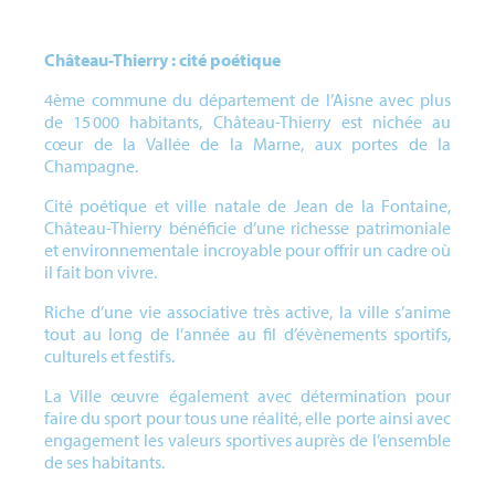
Château-Thierry : cité poétique
4ème commune du département de l’Aisne avec plus
de 15 000 habitants, Château-Thierry est nichée au
cœur de la Vallée de la Marne, aux portes de la
Champagne.
Cité poétique et ville natale de Jean de la Fontaine,
Château-Thierry bénéficie d’une richesse patrimoniale
et environnementale incroyable pour offrir un cadre où
il fait bon vivre.
Riche d’une vie associative très active, la ville s’anime
tout au long de l’année au fil d’évènements sportifs,
culturels et festifs.
La Ville œuvre également avec détermination pour
faire du sport pour tous une réalité, elle porte ainsi avec
engagement les valeurs sportives auprès de l’ensemble
de ses habitants.