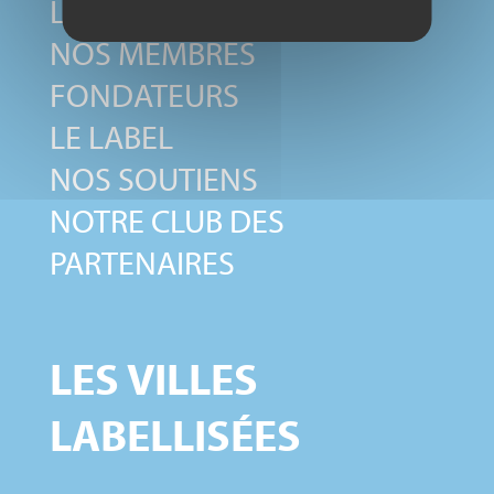
LE COMITÉ NATIONAL
NOS MEMBRES
FONDATEURS
LE LABEL
NOS SOUTIENS
NOTRE CLUB DES
PARTENAIRES
LES VILLES
LABELLISÉES