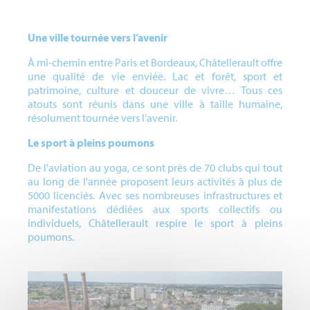
Une ville tournée vers l’avenir
À mi-chemin entre Paris et Bordeaux, Châtellerault offre
une qualité de vie enviée. Lac et forêt, sport et
patrimoine, culture et douceur de vivre… Tous ces
atouts sont réunis dans une ville à taille humaine,
résolument tournée vers l’avenir.
Le sport à pleins poumons
De l'aviation au yoga, ce sont près de 70 clubs qui tout
au long de l'année proposent leurs activités à plus de
5000 licenciés. Avec ses nombreuses infrastructures et
manifestations dédiées aux sports collectifs ou
individuels, Châtellerault respire le sport à pleins
poumons.