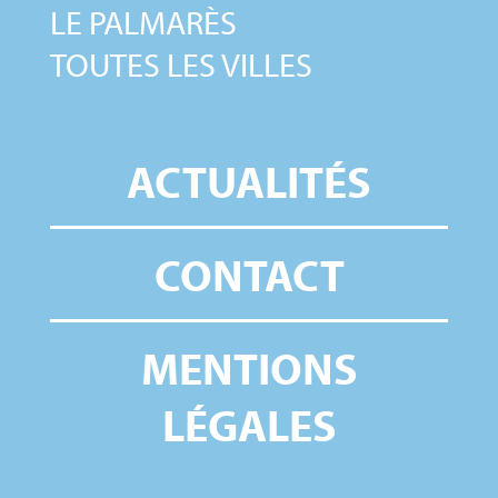
LE PALMARÈS
TOUTES LES VILLES
ACTUALITÉS
CONTACT
MENTIONS
LÉGALES