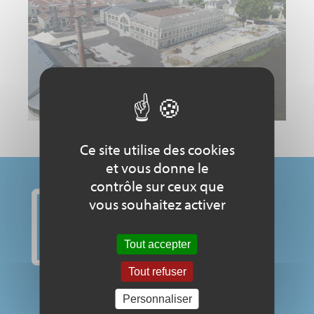
Ce site utilise des cookies
et vous donne le
contrôle sur ceux que
vous souhaitez activer
Tout accepter
Tout refuser
Personnaliser