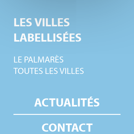
LES VILLES
LABELLISÉES
LE PALMARÈS
TOUTES LES VILLES
ACTUALITÉS
CONTACT