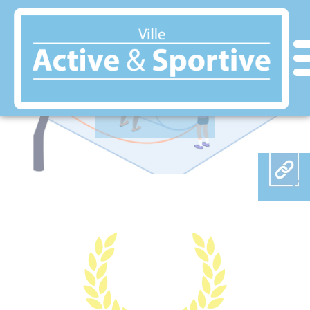
Panneau de gestion des cookies
DURTAL