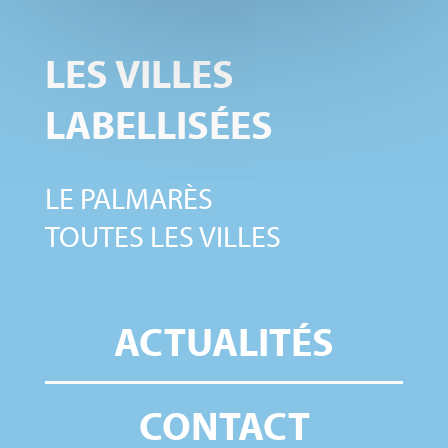
LES VILLES
LABELLISÉES
LE PALMARÈS
TOUTES LES VILLES
ACTUALITÉS
CONTACT