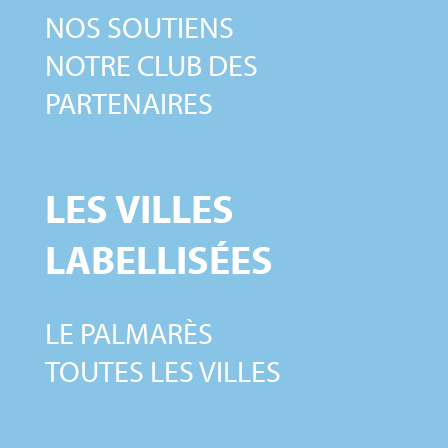
NOS SOUTIENS
NOTRE CLUB DES
PARTENAIRES
LES VILLES
LABELLISÉES
LE PALMARÈS
TOUTES LES VILLES