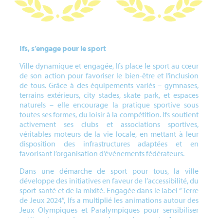
Ifs, s’engage pour le sport
Ville dynamique et engagée, Ifs place le sport au cœur
de son action pour favoriser le bien-être et l’inclusion
de tous. Grâce à des équipements variés – gymnases,
terrains extérieurs, city stades, skate park, et espaces
naturels – elle encourage la pratique sportive sous
toutes ses formes, du loisir à la compétition. Ifs soutient
activement ses clubs et associations sportives,
véritables moteurs de la vie locale, en mettant à leur
disposition des infrastructures adaptées et en
favorisant l’organisation d’événements fédérateurs.
Dans une démarche de sport pour tous, la ville
développe des initiatives en faveur de l’accessibilité, du
sport-santé et de la mixité. Engagée dans le label “Terre
de Jeux 2024”, Ifs a multiplié les animations autour des
Jeux Olympiques et Paralympiques pour sensibiliser