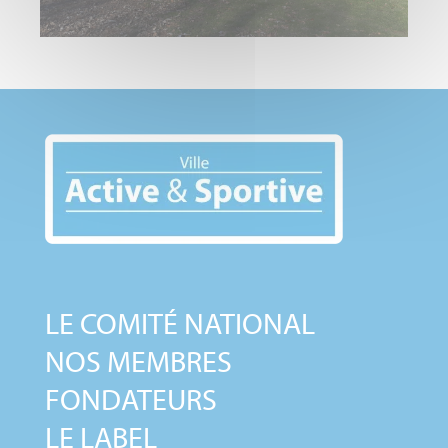
LE COMITÉ NATIONAL
NOS MEMBRES
FONDATEURS
LE LABEL