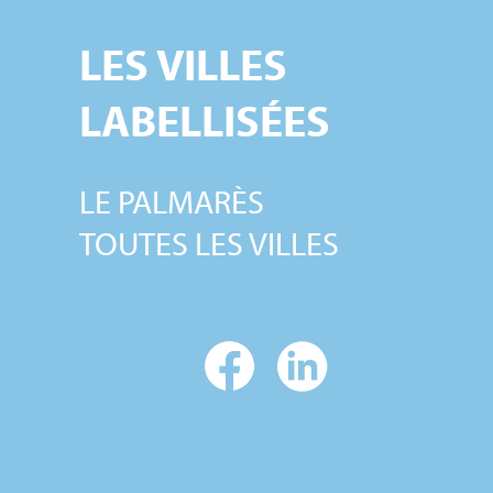
LES VILLES
LABELLISÉES
LE PALMARÈS
S
TOUTES LES VILLES