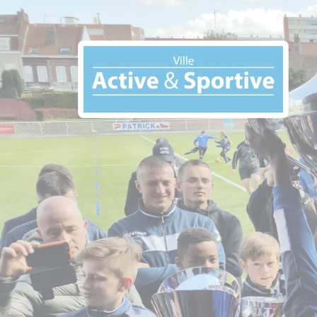
Panneau de gestion des cookies