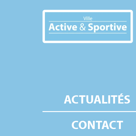
ACTUALITÉS
CONTACT