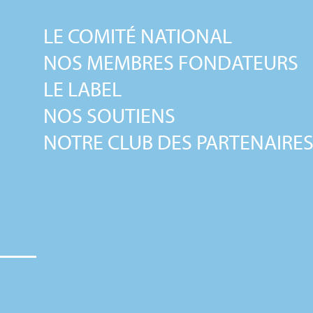
LE COMITÉ NATIONAL
NOS MEMBRES FONDATEURS
LE LABEL
NOS SOUTIENS
NOTRE CLUB DES PARTENAIRE