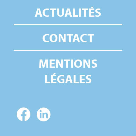
ACTUALITÉS
CONTACT
MENTIONS
LÉGALES