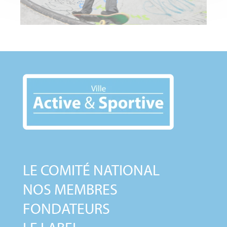
LE COMITÉ NATIONAL
NOS MEMBRES
FONDATEURS