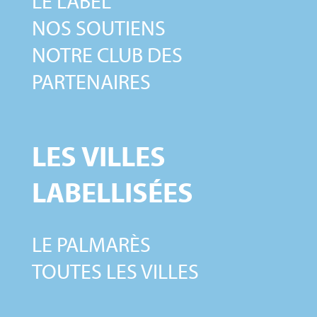
LE LABEL
NOS SOUTIENS
NOTRE CLUB DES
PARTENAIRES
LES VILLES
LABELLISÉES
LE PALMARÈS
TOUTES LES VILLES