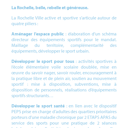
La Rochelle, belle, rebelle et généreuse.
La Rochelle Ville active et sportive s’articule autour de
quatre piliers :
Aménager l’espace public
: élaboration d’un schéma
directeur des équipements sportifs pour le mandat.
Maillage du territoire, complémentarité des
équipements, développer le sport urbain.
Développer le sport pour tous
: activités sportives à
l’école élémentaire voile scolaire doublée, mise en
œuvre du savoir nager, savoir rouler, encouragement à
la pratique libre et de plein air, soutien au mouvement
sportif : mise à disposition, subventions, mise à
disposition de personnels, réalisations d’équipements
sportifs structurants…
Développer le sport santé
: en lien avec le dispositif
PEPS prise en charge d’adultes des quartiers prioritaires
porteurs d’une maladie chronique par 2 ETAPS APAS du
service des sports pour une pratique de 2 séances