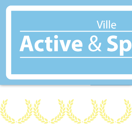
Panneau de gestion des cookies
LA ROCHELLE