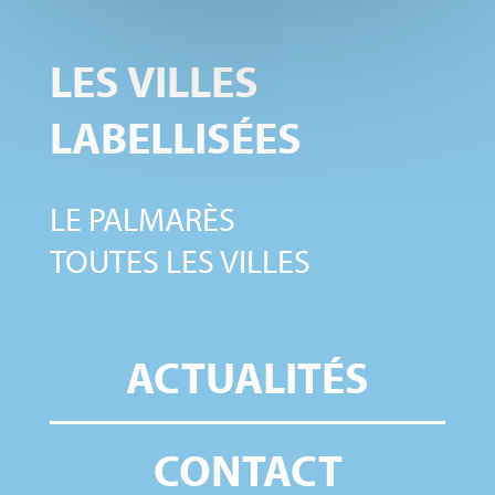
LES VILLES
LABELLISÉES
LE PALMARÈS
TOUTES LES VILLES
ACTUALITÉS
CONTACT