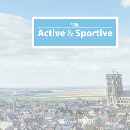
Panneau de gestion des cookies