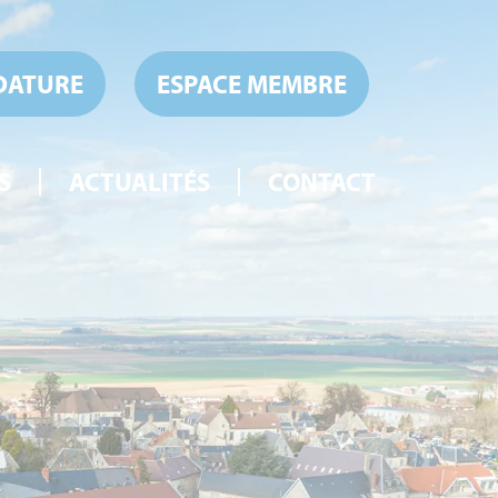
DATURE
ESPACE MEMBRE
S
ACTUALITÉS
CONTACT