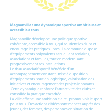
Magnanville : une dynamique sportive ambitieuse et
accessible à tous
Magnanville développe une politique sportive
cohérente, accessible à tous, qui soutient les clubs et
encourage les pratiques libres. La commune dispose
d’équipements polyvalents accueillant scolaires,
associations et familles, tout en modernisant
progressivement ses installations.
Le tissu associatif sportif bénéficie d’un
accompagnement constant : mise à disposition
d’équipements, soutien logistique, valorisation des
initiatives et encouragement des projets innovants.
Cette dynamique renforce l’attractivité des clubs et
consolide la pratique encadrée.
La ville affiche une ambition claire : promouvoir le sport
pour tous. Des actions ciblées sont menées auprès des
jeunes, des femmes, des personnes en situation de