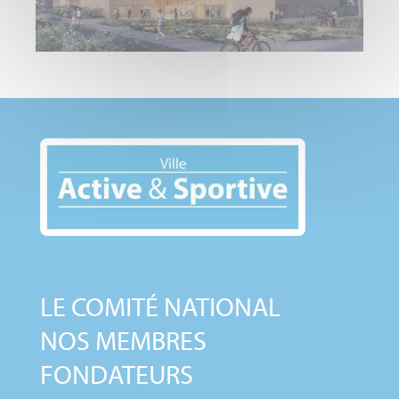
LE COMITÉ NATIONAL
NOS MEMBRES
FONDATEURS