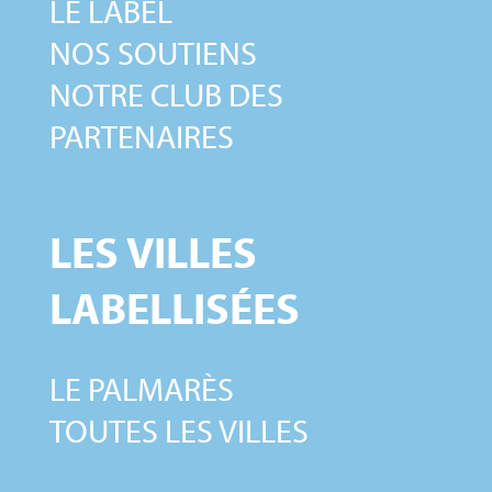
LE LABEL
NOS SOUTIENS
NOTRE CLUB DES
PARTENAIRES
LES VILLES
LABELLISÉES
LE PALMARÈS
TOUTES LES VILLES