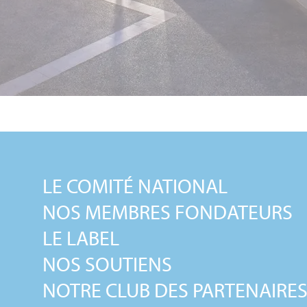
LE COMITÉ NATIONAL
NOS MEMBRES FONDATEURS
LE LABEL
NOS SOUTIENS
NOTRE CLUB DES PARTENAIRE