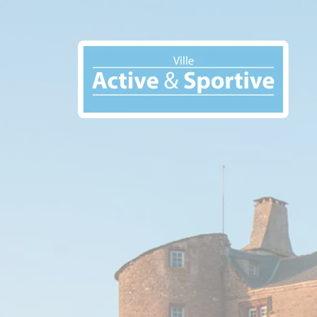
Panneau de gestion des cookies