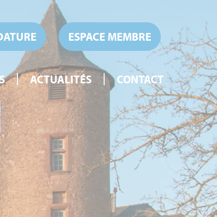
DATURE
ESPACE MEMBRE
S
ACTUALITÉS
CONTACT