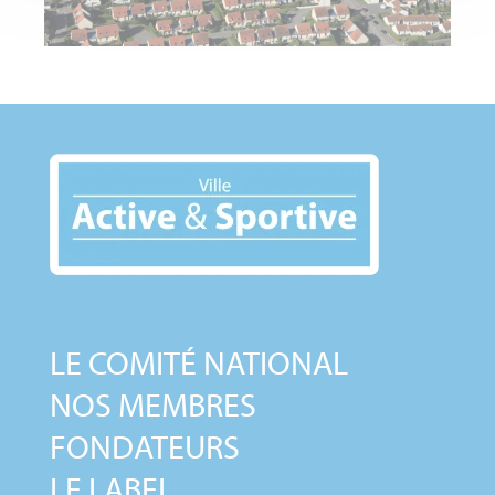
LE COMITÉ NATIONAL
NOS MEMBRES
FONDATEURS
LE LABEL