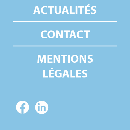
ACTUALITÉS
CONTACT
MENTIONS
LÉGALES