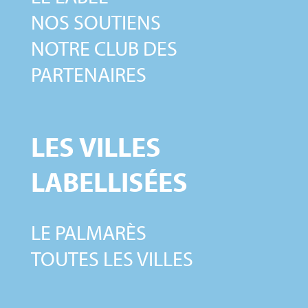
NOS SOUTIENS
NOTRE CLUB DES
PARTENAIRES
LES VILLES
LABELLISÉES
LE PALMARÈS
TOUTES LES VILLES