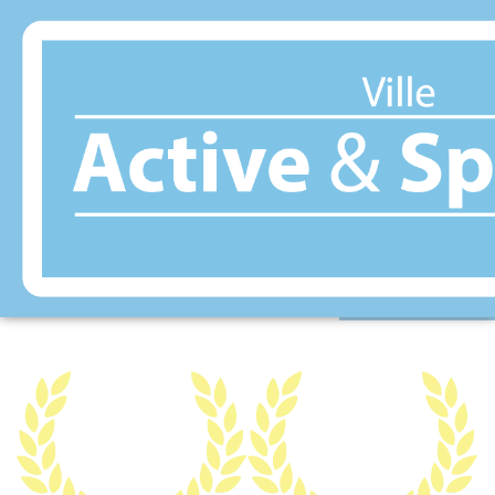
Panneau de gestion des cookies
OUTREAU