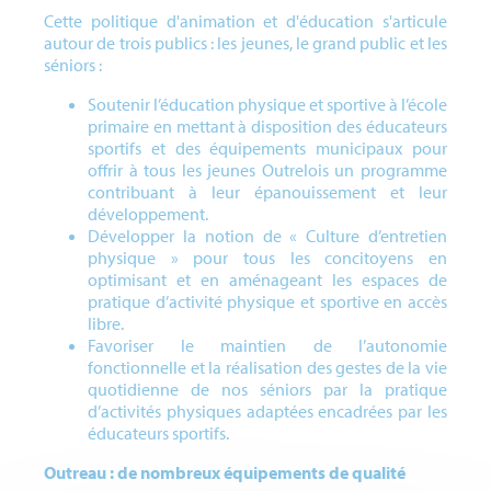
Cette politique d'animation et d'éducation s'articule
autour de trois publics : les jeunes, le grand public et les
séniors :
Soutenir l’éducation physique et sportive à l’école
primaire en mettant à disposition des éducateurs
sportifs et des équipements municipaux pour
offrir à tous les jeunes Outrelois un programme
contribuant à leur épanouissement et leur
développement.
Développer la notion de « Culture d’entretien
physique » pour tous les concitoyens en
optimisant et en aménageant les espaces de
pratique d’activité physique et sportive en accès
libre.
Favoriser le maintien de l’autonomie
fonctionnelle et la réalisation des gestes de la vie
quotidienne de nos séniors par la pratique
d’activités physiques adaptées encadrées par les
éducateurs sportifs.
Outreau : de nombreux équipements de qualité