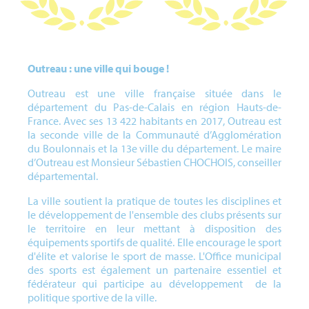
Outreau : une ville qui bouge !
Outreau est une ville française située dans le
département du Pas-de-Calais en région Hauts-de-
France. Avec ses 13 422 habitants en 2017, Outreau est
la seconde ville de la Communauté d’Agglomération
du Boulonnais et la 13e ville du département. Le maire
d’Outreau est Monsieur Sébastien CHOCHOIS, conseiller
départemental.
La ville soutient la pratique de toutes les disciplines et
le développement de l'ensemble des clubs présents sur
le territoire en leur mettant à disposition des
équipements sportifs de qualité. Elle encourage le sport
d'élite et valorise le sport de masse. L'Office municipal
des sports est également un partenaire essentiel et
fédérateur qui participe au développement de la
politique sportive de la ville.