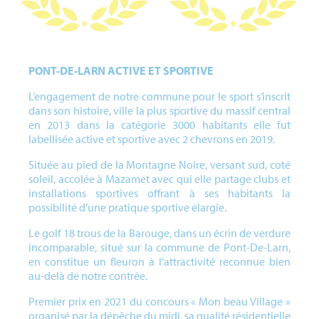
PONT-DE-LARN ACTIVE ET SPORTIVE
L’engagement de notre commune pour le sport s’inscrit
dans son histoire, ville la plus sportive du massif central
en 2013 dans la catégorie 3000 habitants elle fut
labellisée active et sportive avec 2 chevrons en 2019.
Située au pied de la Montagne Noire, versant sud, coté
soleil, accolée à Mazamet avec qui elle partage clubs et
installations sportives offrant à ses habitants la
possibilité d’une pratique sportive élargie.
Le golf 18 trous de la Barouge, dans un écrin de verdure
incomparable, situé sur la commune de Pont-De-Larn,
en constitue un fleuron à l’attractivité reconnue bien
au-delà de notre contrée.
Premier prix en 2021 du concours « Mon beau Village »
organisé par la dépêche du midi, sa qualité résidentielle