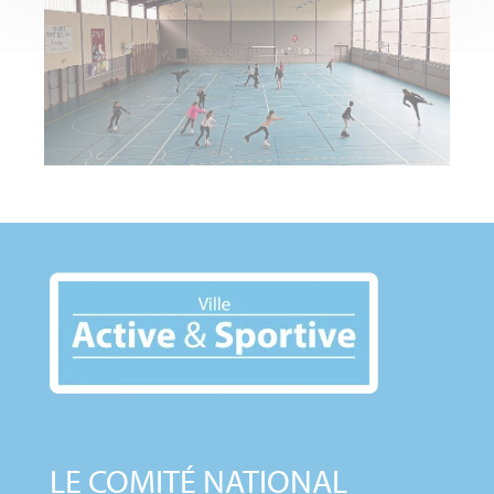
LE COMITÉ NATIONAL