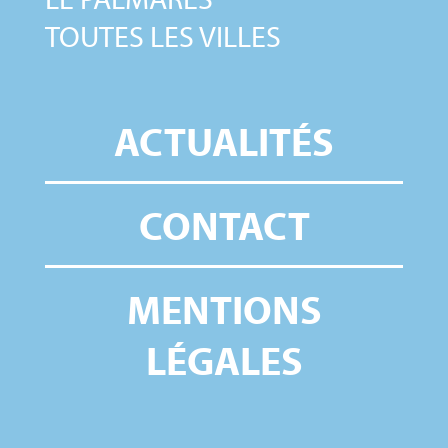
TOUTES LES VILLES
ACTUALITÉS
CONTACT
MENTIONS
LÉGALES