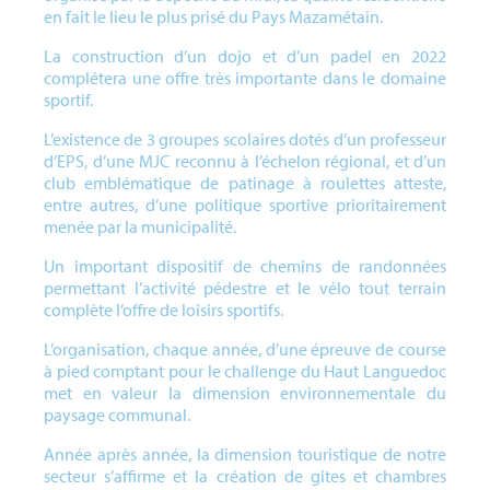
en fait le lieu le plus prisé du Pays Mazamétain.
La construction d’un dojo et d’un padel en 2022
complétera une offre très importante dans le domaine
sportif.
L’existence de 3 groupes scolaires dotés d’un professeur
d’EPS, d’une MJC reconnu à l’échelon régional, et d’un
club emblématique de patinage à roulettes atteste,
entre autres, d’une politique sportive prioritairement
menée par la municipalité.
Un important dispositif de chemins de randonnées
permettant l’activité pédestre et le vélo tout terrain
complète l’offre de loisirs sportifs.
L’organisation, chaque année, d’une épreuve de course
à pied comptant pour le challenge du Haut Languedoc
met en valeur la dimension environnementale du
paysage communal.
Année après année, la dimension touristique de notre
secteur s’affirme et la création de gites et chambres