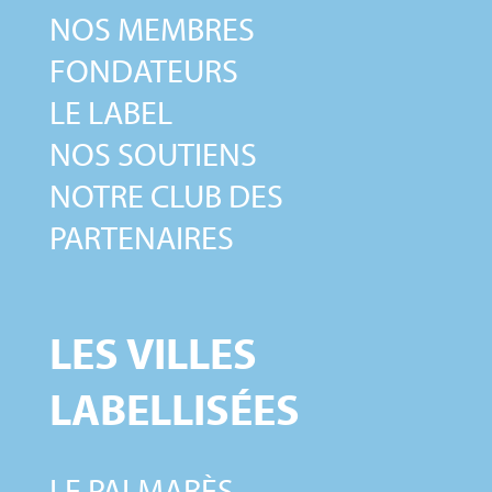
NOS MEMBRES
FONDATEURS
LE LABEL
NOS SOUTIENS
NOTRE CLUB DES
PARTENAIRES
LES VILLES
LABELLISÉES
LE PALMARÈS