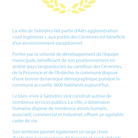
La ville de Salindres fait partie d’Alès agglomération
«sud ingénieux », aux portes des Cévennes est bénéficie
d’un environnement exceptionnel.
Portée par la volonté de développement de l’équipe
municipale, bénéficiant de son positionnement en
arrière-pays languedocien au carrefour des Cévennes,
de la Provence et de l’Ardèche, la commune dispose
d’une bonne dynamique démographique puisque la
commune accueille 3600 habitants aujourd’hui.
Le bien-vivre à Salindres s’est construit autour de
nombreux services publics. La ville, à dimension
humaine dispose de nombreux atouts humain,
associatif, commercial et industriel, offrant un agréable
cadre de vie.
Son territoire permet également un large choix
d’activités aux voyageurs de passage et aux habitants,