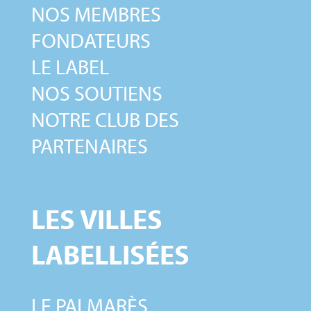
NOS MEMBRES
FONDATEURS
LE LABEL
NOS SOUTIENS
NOTRE CLUB DES
PARTENAIRES
LES VILLES
LABELLISÉES
LE PALMARÈS