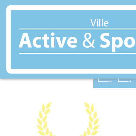
Panneau de gestion des cookies
SALINDRES