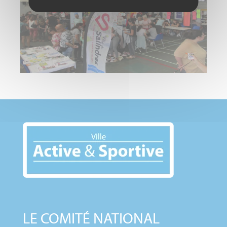
LE COMITÉ NATIONAL