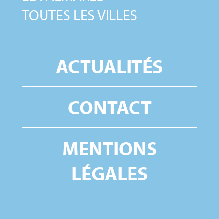
TOUTES LES VILLES
ACTUALITÉS
CONTACT
MENTIONS
LÉGALES