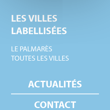
LES VILLES
LABELLISÉES
LE PALMARÈS
TOUTES LES VILLES
ACTUALITÉS
CONTACT