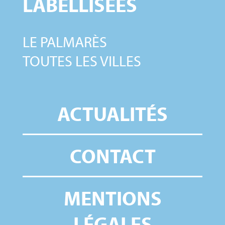
LABELLISÉES
LE PALMARÈS
TOUTES LES VILLES
ACTUALITÉS
CONTACT
MENTIONS
LÉGALES