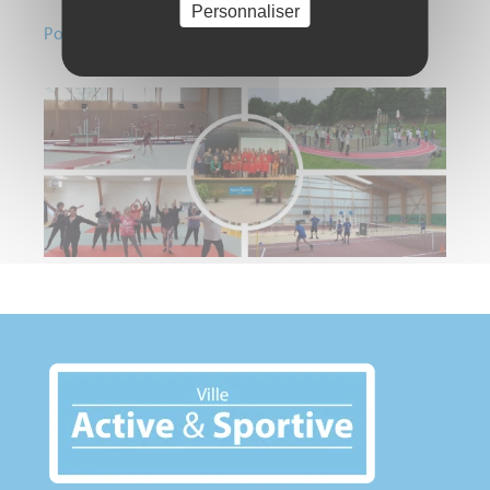
Personnaliser
Pour notre santé, bougeons !