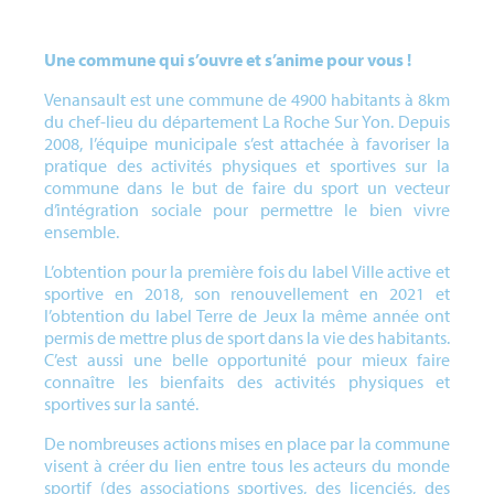
Une commune qui s’ouvre et s’anime pour vous !
Venansault est une commune de 4900 habitants à 8km
du chef-lieu du département La Roche Sur Yon. Depuis
2008, l’équipe municipale s’est attachée à favoriser la
pratique des activités physiques et sportives sur la
commune dans le but de faire du sport un vecteur
d’intégration sociale pour permettre le bien vivre
ensemble.
L’obtention pour la première fois du label Ville active et
sportive en 2018, son renouvellement en 2021 et
l’obtention du label Terre de Jeux la même année ont
permis de mettre plus de sport dans la vie des habitants.
C’est aussi une belle opportunité pour mieux faire
connaître les bienfaits des activités physiques et
sportives sur la santé.
De nombreuses actions mises en place par la commune
visent à créer du lien entre tous les acteurs du monde
sportif (des associations sportives, des licenciés, des