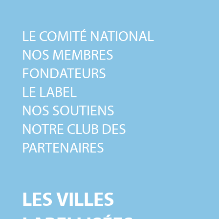
LE COMITÉ NATIONAL
NOS MEMBRES
FONDATEURS
LE LABEL
NOS SOUTIENS
NOTRE CLUB DES
PARTENAIRES
LES VILLES